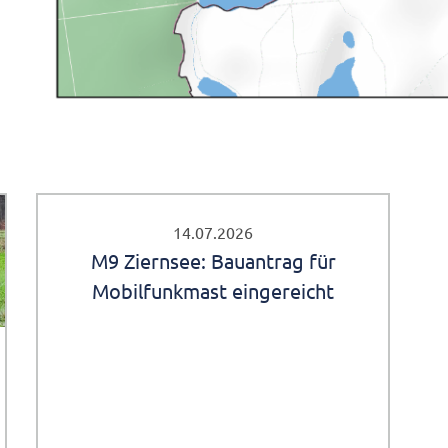
14.07.2026
M9 Ziernsee: Bauantrag für
Mobilfunkmast eingereicht