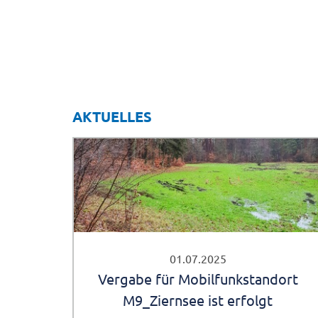
AKTUELLES
01.07.2025
Vergabe für Mobilfunkstandort
M9_Ziernsee ist erfolgt