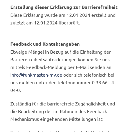
Erstellung dieser Erklärung zur Barrierefreiheit
Diese Erklärung wurde am 12.01.2024 erstellt und
zuletzt am 12.01.2024 überprüft.
Feedback und Kontaktangaben
Etwaige Mängel in Bezug auf die Einhaltung der
Barrierefreiheitsanforderungen können Sie uns
mittels Feedback-Meldung per E-Mail senden an:
info@funkmasten-mv.de
oder sich telefonisch bei
uns melden unter der Telefonnummer 0 38 66 - 4
04-0.
Zuständig für die barrierefreie Zugänglichkeit und
die Bearbeitung der im Rahmen des Feedback-
Mechanismus eingehenden Mitteilungen ist: