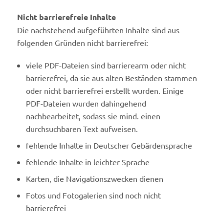
Nicht barrierefreie Inhalte
Die nachstehend aufgeführten Inhalte sind aus
folgenden Gründen nicht barrierefrei:
viele PDF-Dateien sind barrierearm oder nicht
barrierefrei, da sie aus alten Beständen stammen
oder nicht barrierefrei erstellt wurden. Einige
PDF-Dateien wurden dahingehend
nachbearbeitet, sodass sie mind. einen
durchsuchbaren Text aufweisen.
fehlende Inhalte in Deutscher Gebärdensprache
fehlende Inhalte in leichter Sprache
Karten, die Navigationszwecken dienen
Fotos und Fotogalerien sind noch nicht
barrierefrei