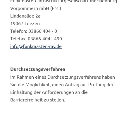
Funkmasten-Infrastrukturgesellschaft Mecklenburg-
Vorpommern mbH (FMI)
Lindenallee 2a
19067 Leezen
Telefon: 03866 404 - 0
Telefax: 03866-404 - 490
info@funkmasten-mv.de
Durchsetzungsverfahren
Im Rahmen eines Durchsetzungsverfahrens haben
Sie die Möglichkeit, einen Antrag auf Prüfung der
Einhaltung der Anforderungen an die
Barrierefreiheit zu stellen.