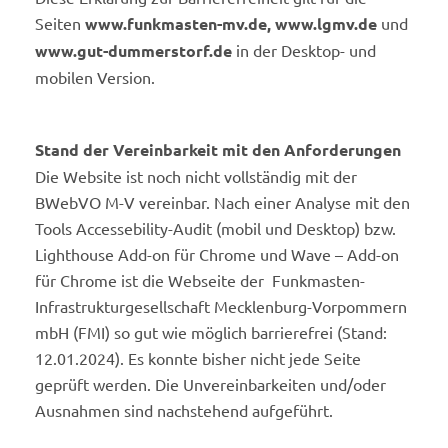
Seiten
www.funkmasten-mv.de, www.lgmv.de
und
www.gut-dummerstorf.de
in der Desktop- und
mobilen Version.
Stand der Vereinbarkeit mit den Anforderungen
Die Website ist noch nicht vollständig mit der
BWebVO M-V vereinbar. Nach einer Analyse mit den
Tools Accessebility-Audit (mobil und Desktop) bzw.
Lighthouse Add-on für Chrome und Wave – Add-on
für Chrome ist die Webseite der Funkmasten-
Infrastrukturgesellschaft Mecklenburg-Vorpommern
mbH (FMI) so gut wie möglich barrierefrei (Stand:
12.01.2024). Es konnte bisher nicht jede Seite
geprüft werden. Die Unvereinbarkeiten und/oder
Ausnahmen sind nachstehend aufgeführt.