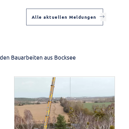
Alle aktuellen Meldungen
n den Bauarbeiten aus Bocksee