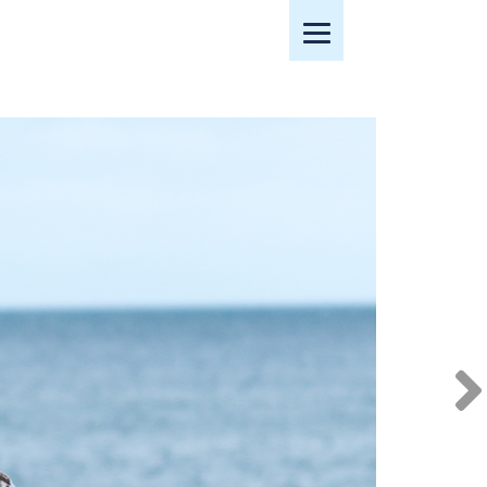
Mobiles Menü öffnen