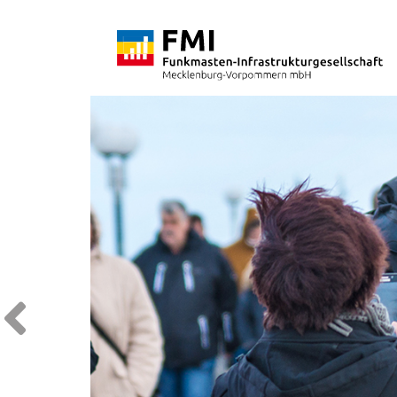
Vorheriger Slide