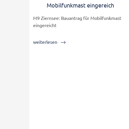
Mobilfunkmast eingereich
M9 Ziernsee: Bauantrag für Mobilfunkmast
eingereicht
weiterlesen