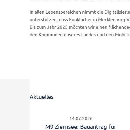
In allen Lebensbereichen nimmt die Digitalisier
unterstützen, dass Funklöcher in Mecklenburg
Bis zum Jahr 2025 möchten wir einen flächen
den Kommunen unseres Landes und den Mobilfu
Aktuelles
14.07.2026
M9 Ziernsee: Bauantrag für