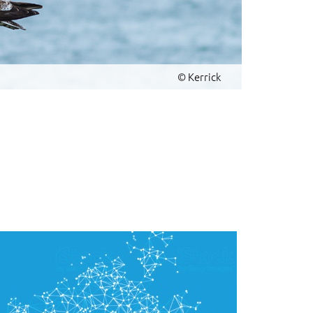
© Kerrick