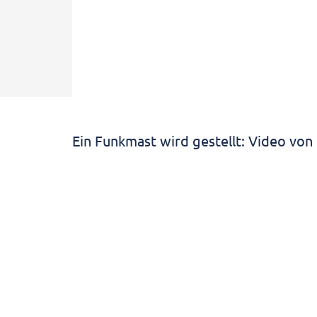
Ein Funkmast wird gestellt: Video vo