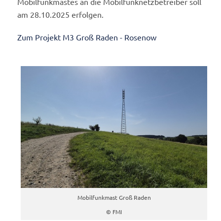
Mobilfunkmastes an die Mobilfunknetzbetreiber soll
am 28.10.2025 erfolgen.
Zum Projekt M3 Groß Raden - Rosenow
Mobilfunkmast Groß Raden
© FMI