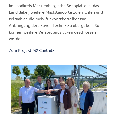
Im Landkreis Mecklenburgische Seenplatte ist das
Land dabei, weitere Maststandorte zu errichten und
zeitnah an die Mobilfunknetzbetreiber zur
Anbringung der aktiven Technik zu übergeben. So
können weitere Versorgungslü­cken geschlossen
werden.
Zum Projekt M2 Cantnitz