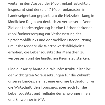
weiter in den Ausbau der Mobilfunkinfrastruktur.
Insgesamt sind derzeit 17 Mobilfunkmasten im
Landeseigentum geplant, um die Netzabdeckung in
ländlichen Regionen deutlich zu verbessern. Denn
Ziel der Landesregierung ist eine flächendeckende
Mobilfunkversorgung zur Verbesserung des
Sprachmobilfunks und der mobilen Datennutzung
um insbesondere die Wettbewerbsfähigkeit zu
erhöhen, die Lebensqualität der Menschen zu
verbessern und die ländlichen Räume zu stärken.
Eine gut ausgebaute digitale Infrastruktur ist eine
der wichtigsten Voraussetzungen für die Zukunft
unseres Landes: sie hat eine enorme Bedeutung für
die Wirtschaft, den Tourismus aber auch für die
Lebensqualität und Teilhabe der Einwohnerinnen
und Einwohner in MV.