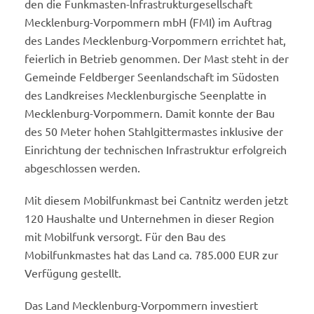
den die Funkmasten-lnfrastrukturgesellschaft
Mecklenburg-Vorpommern mbH (FMI) im Auftrag
des Landes Mecklenburg-Vorpommern errichtet hat,
feierlich in Betrieb genommen. Der Mast steht in der
Gemeinde Feldberger Seenlandschaft im Südosten
des Landkreises Mecklenburgische Seenplatte in
Mecklenburg-Vorpommern. Damit konnte der Bau
des 50 Meter hohen Stahlgittermastes inklusive der
Einrichtung der technischen Infrastruktur erfolgreich
abgeschlossen werden.
Mit diesem Mobilfunkmast bei Cantnitz werden jetzt
120 Haushalte und Unternehmen in dieser Region
mit Mobilfunk versorgt. Für den Bau des
Mobilfunkmastes hat das Land ca. 785.000 EUR zur
Verfügung gestellt.
Das Land Mecklenburg-Vorpommern investiert