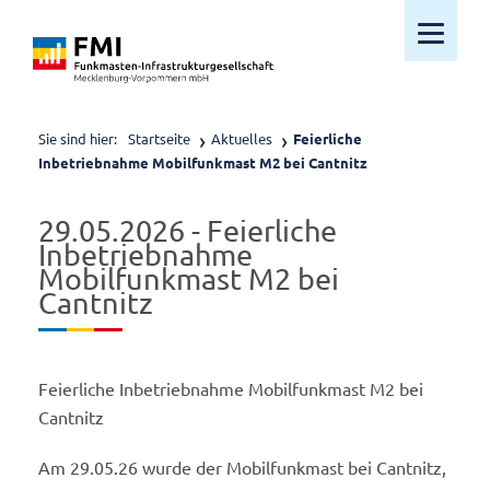
Mobiles M
Sie sind hier:
Startseite
Aktuelles
Feierliche
Inbetriebnahme Mobilfunkmast M2 bei Cantnitz
29.05.2026 - Feierliche
Inbetriebnahme
Mobilfunkmast M2 bei
Cantnitz
Feierliche Inbetriebnahme Mobilfunkmast M2 bei
Cantnitz
Am 29.05.26 wurde der Mobilfunkmast bei Cantnitz,